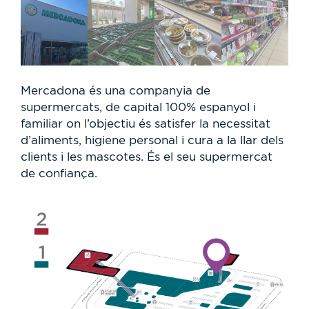
Mercadona és una companyia de
supermercats, de capital 100% espanyol i
familiar on l’objectiu és satisfer la necessitat
d’aliments, higiene personal i cura a la llar dels
clients i les mascotes. És el seu supermercat
de confiança.