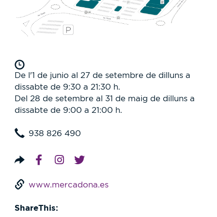
De l'1 de junio al 27 de setembre de dilluns a
dissabte de 9:30 a 21:30 h.
Del 28 de setembre al 31 de maig de dilluns a
dissabte de 9:00 a 21:00 h.
938 826 490
www.mercadona.es
ShareThis: