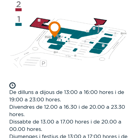
De dilluns a dijous de 13:00 a 16:00 hores i de
19:00 a 23:00 hores.
Divendres de 12.00 a 16.30 i de 20.00 a 23.30
hores.
Dissabte de 13.00 a 17.00 hores i de 20.00 a
00.00 hores.
Diumenges i festius de 13:00 a 17:00 hores i de