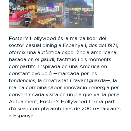
Foster’s Hollywood és la marca líder del
sector casual dining a Espanya i, des del 1971,
ofereix una autèntica experiència americana
basada en el gaudi, l’actitud i els moments
compartits. Inspirada en una Amèrica en
constant evolució —marcada per les
tendències, la creativitat i l’avantguarda—, la
marca combina sabor, innovació i energia per
convertir cada visita en un pla que val la pena.
Actualment, Foster’s Hollywood forma part
d’Alsea i compta amb més de 200 restaurants
a Espanya.