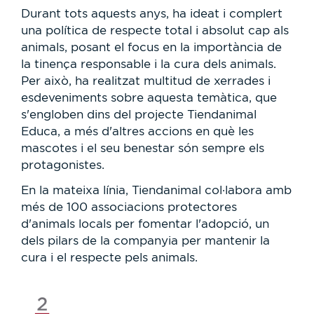
Durant tots aquests anys, ha ideat i complert
una política de respecte total i absolut cap als
animals, posant el focus en la importància de
la tinença responsable i la cura dels animals.
Per això, ha realitzat multitud de xerrades i
esdeveniments sobre aquesta temàtica, que
s'engloben dins del projecte Tiendanimal
Educa, a més d'altres accions en què les
mascotes i el seu benestar són sempre els
protagonistes.
En la mateixa línia, Tiendanimal col·labora amb
més de 100 associacions protectores
d'animals locals per fomentar l'adopció, un
dels pilars de la companyia per mantenir la
cura i el respecte pels animals.