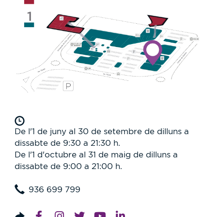
De l'1 de juny al 30 de setembre de dilluns a
dissabte de 9:30 a 21:30 h.
De l'1 d'octubre al 31 de maig de dilluns a
dissabte de 9:00 a 21:00 h.
936 699 799