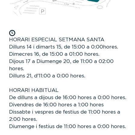
HORARI ESPECIAL SETMANA SANTA
Dilluns 14 i dimarts 15, de 15:00 a 0:00hores.
Dimecres 16, de 15:00 a 01:00 hores.
Dijous 17 a Diumenge 20, de 11:00 a 02:00
hores.
Dilluns 21, d'11:00 a 0:00 hores.
HORARI HABITUAL
De dilluns a dijous de 16:00 hores a 0:00 hores.
Divendres de 16:00 hores a 1:00 hores
Dissabte i vespres de festius de 11:00 hores a
2:00 hores.
Diumenge i festius de 11:00 hores a 0:00 hores.
________________________________________