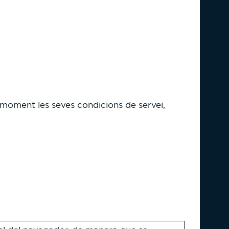
ol moment les seves condicions de servei,