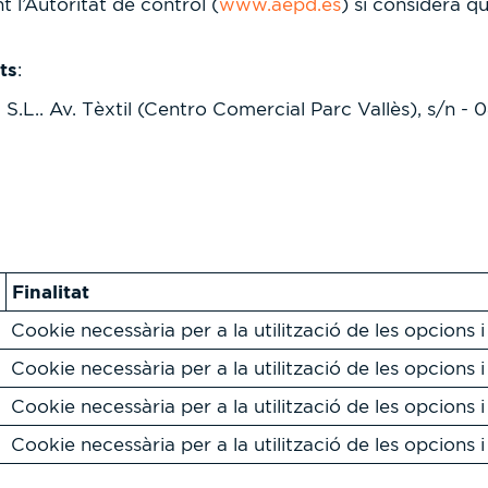
 l’Autoritat de control (
www.aepd.es
) si considera q
ts
:
v. Tèxtil (Centro Comercial Parc Vallès), s/n - 08
Finalitat
Cookie necessària per a la utilització de les opcions 
Cookie necessària per a la utilització de les opcions 
Cookie necessària per a la utilització de les opcions 
Cookie necessària per a la utilització de les opcions 