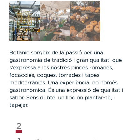
Botanic sorgeix de la passió per una
gastronomia de tradició i gran qualitat, que
s'expressa a les nostres pinces romanes,
focaccies, coques, torrades i tapes
mediterrànies. Una experiència, no només
gastronòmica. És una expressió de qualitat i
sabor. Sens dubte, un lloc on plantar-te, i
tapejar.