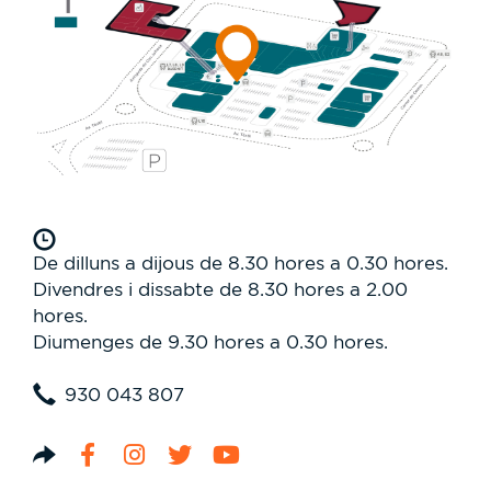
De dilluns a dijous de 8.30 hores a 0.30 hores.
Divendres i dissabte de 8.30 hores a 2.00
hores.
Diumenges de 9.30 hores a 0.30 hores.
‎930 043 807