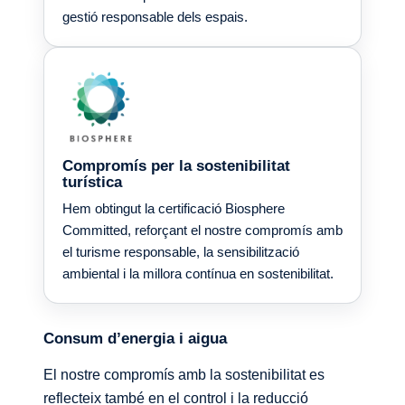
gestió responsable dels espais.
Compromís per la sostenibilitat
turística
Hem obtingut la certificació Biosphere
Committed, reforçant el nostre compromís amb
el turisme responsable, la sensibilització
ambiental i la millora contínua en sostenibilitat.
Consum d’energia i aigua
El nostre compromís amb la sostenibilitat es
reflecteix també en el control i la reducció