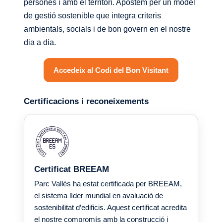
persones i amb el territori. Apostem per un model
de gestió sostenible que integra criteris
ambientals, socials i de bon govern en el nostre
dia a dia.
Accedeix al Codi del Bon Visitant
Certificacions i reconeixements
Certificat BREEAM
Parc Vallès ha estat certificada per BREEAM,
el sistema líder mundial en avaluació de
sostenibilitat d’edificis. Aquest certificat acredita
el nostre compromís amb la construcció i