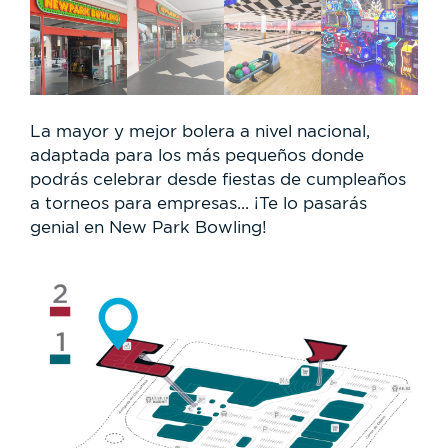
La mayor y mejor bolera a nivel nacional,
adaptada para los más pequeños donde
podrás celebrar desde fiestas de cumpleaños
a torneos para empresas... ¡Te lo pasarás
genial en New Park Bowling!