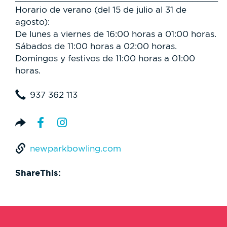
Horario de verano (del 15 de julio al 31 de
agosto):
De lunes a viernes de 16:00 horas a 01:00 horas.
Sábados de 11:00 horas a 02:00 horas.
Domingos y festivos de 11:00 horas a 01:00
horas.
937 362 113
newparkbowling.com
ShareThis: