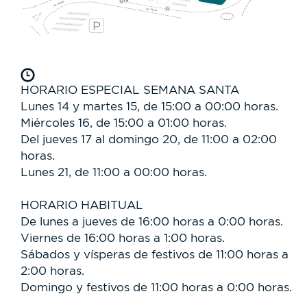
HORARIO ESPECIAL SEMANA SANTA
Lunes 14 y martes 15, de 15:00 a 00:00 horas.
Miércoles 16, de 15:00 a 01:00 horas.
Del jueves 17 al domingo 20, de 11:00 a 02:00
horas.
Lunes 21, de 11:00 a 00:00 horas.
HORARIO HABITUAL
De lunes a jueves de 16:00 horas a 0:00 horas.
Viernes de 16:00 horas a 1:00 horas.
Sábados y vísperas de festivos de 11:00 horas a
2:00 horas.
Domingo y festivos de 11:00 horas a 0:00 horas.
________________________________________