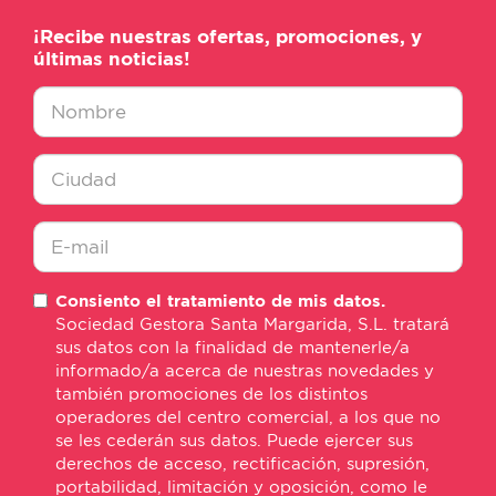
¡Recibe nuestras ofertas, promociones, y
últimas noticias!
Nombre
*
Ciudad
*
E-
Consiento el tratamiento de mis datos.
mail
Sociedad Gestora Santa Margarida, S.L. tratará
*
sus datos con la finalidad de mantenerle/a
informado/a acerca de nuestras novedades y
también promociones de los distintos
operadores del centro comercial, a los que no
se les cederán sus datos. Puede ejercer sus
derechos de acceso, rectificación, supresión,
portabilidad, limitación y oposición, como le