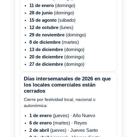
11 de enero
(domingo)
28 de junio
(domingo)
15 de agosto
(sábado)
12 de octubre
(lunes)
29 de noviembre
(domingo)
8 de diciembre
(martes)
13 de diciembre
(domingo)
20 de diciembre
(domingo)
27 de diciembre
(domingo)
Días intersemanales de 2026 en que
los locales comerciales están
cerrados
Cierre por festividad local, nacional o
autonómica:
1 de enero
(jueves) · Año Nuevo
6 de enero
(martes) · Reyes
2 de abril
(jueves) · Jueves Santo