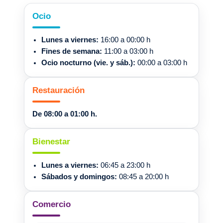
Ocio
Lunes a viernes:
16:00 a 00:00 h
Fines de semana:
11:00 a 03:00 h
Ocio nocturno (vie. y sáb.):
00:00 a 03:00 h
Restauración
De 08:00 a 01:00 h.
Bienestar
Lunes a viernes:
06:45 a 23:00 h
Sábados y domingos:
08:45 a 20:00 h
Comercio