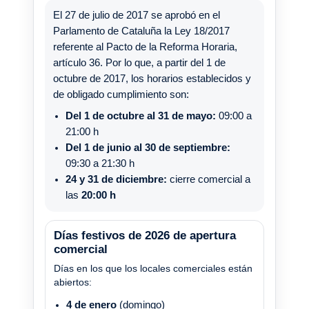
El 27 de julio de 2017 se aprobó en el
Parlamento de Cataluña la Ley 18/2017
referente al Pacto de la Reforma Horaria,
artículo 36. Por lo que, a partir del 1 de
octubre de 2017, los horarios establecidos y
de obligado cumplimiento son:
Del 1 de octubre al 31 de mayo:
09:00 a
21:00 h
Del 1 de junio al 30 de septiembre:
09:30 a 21:30 h
24 y 31 de diciembre:
cierre comercial a
las
20:00 h
Días festivos de 2026 de apertura
comercial
Días en los que los locales comerciales están
abiertos:
4 de enero
(domingo)