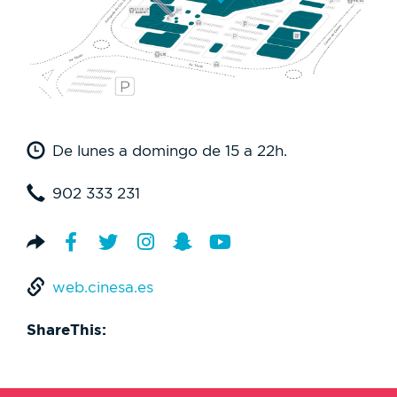
De lunes a domingo de 15 a 22h.
902 333 231
web.cinesa.es
ShareThis: