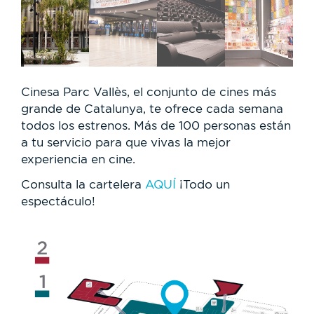
Cinesa Parc Vallès, el conjunto de cines más
grande de Catalunya, te ofrece cada semana
todos los estrenos. Más de 100 personas están
a tu servicio para que vivas la mejor
experiencia en cine.
Consulta la cartelera
AQUÍ
¡Todo un
espectáculo!