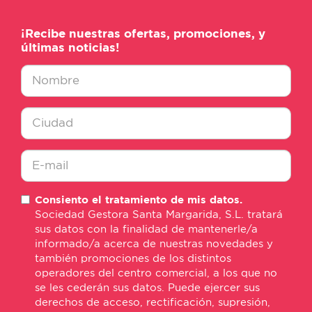
¡Recibe nuestras ofertas, promociones, y
últimas noticias!
Nombre
*
Ciudad
*
E-
Consiento el tratamiento de mis datos.
mail
Sociedad Gestora Santa Margarida, S.L. tratará
*
sus datos con la finalidad de mantenerle/a
informado/a acerca de nuestras novedades y
también promociones de los distintos
operadores del centro comercial, a los que no
se les cederán sus datos. Puede ejercer sus
derechos de acceso, rectificación, supresión,