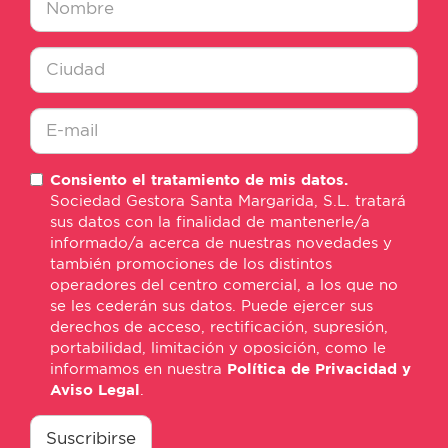
Nombre
*
Ciudad
*
E-
Consiento el tratamiento de mis datos.
mail
Sociedad Gestora Santa Margarida, S.L. tratará
*
sus datos con la finalidad de mantenerle/a
informado/a acerca de nuestras novedades y
también promociones de los distintos
operadores del centro comercial, a los que no
se les cederán sus datos. Puede ejercer sus
derechos de acceso, rectificación, supresión,
portabilidad, limitación y oposición, como le
informamos en nuestra
Política de Privacidad y
Aviso Legal
.
consentimiento
*
Suscribirse