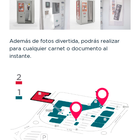
Además de fotos divertida, podrás realizar
para cualquier carnet o documento al
instante.