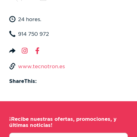
24 hores.
914 750 972
www.tecnotron.es
ShareThis:
¡Recibe nuestras ofertas, promociones, y
últimas noticias!