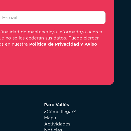
-
 finalidad de mantenerle/a informado/a acerca
ail
e no se les cederán sus datos. Puede ejercer
mos en nuestra
Política de Privacidad y Aviso
Parc Vallès
¿Cómo llegar?
Mapa
Actividades
Noticias