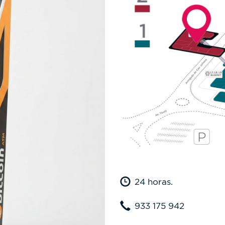
24 horas.
933 175 942