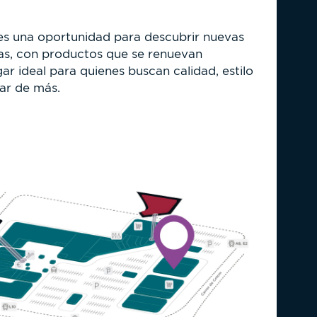
a es una oportunidad para descubrir nuevas
as, con productos que se renuevan
ar ideal para quienes buscan calidad, estilo
ar de más.