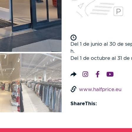
Del 1 de junio al 30 de s
h.
Del 1 de octubre al 31 de
www.halfprice.eu
ShareThis: