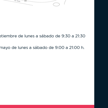
eptiembre de lunes a sábado de 9:30 a 21:30
 mayo de lunes a sábado de 9:00 a 21:00 h.