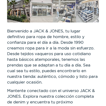
Bienvenido a JACK & JONES, tu lugar
definitivo para ropa de hombre, estilo y
confianza para el día a día. Desde 1990
creamos ropa para ir a la moda sin esfuerzo.
Desde tejidos vaqueros para uso cotidiano
hasta básicos atemporales, tenemos las
prendas que se adaptan a tu día a día. Sea
cual sea tu estilo, puedes encontrarlo en
nuestra tienda: auténtico, cómodo y listo para
cualquier ocasión.
Mantente conectado con el universo JACK &
JONES. Explora nuestra colección completa
de denim y encuentra tu próximo