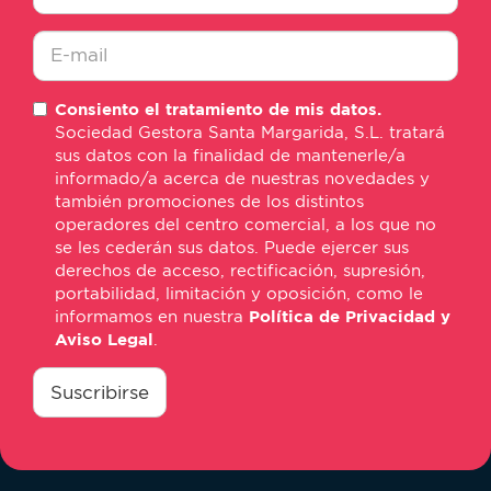
Ciudad
*
E-
Consiento el tratamiento de mis datos.
mail
Sociedad Gestora Santa Margarida, S.L. tratará
*
sus datos con la finalidad de mantenerle/a
informado/a acerca de nuestras novedades y
también promociones de los distintos
operadores del centro comercial, a los que no
se les cederán sus datos. Puede ejercer sus
derechos de acceso, rectificación, supresión,
portabilidad, limitación y oposición, como le
informamos en nuestra
Política de Privacidad y
Aviso Legal
.
consentimiento
*
Suscribirse