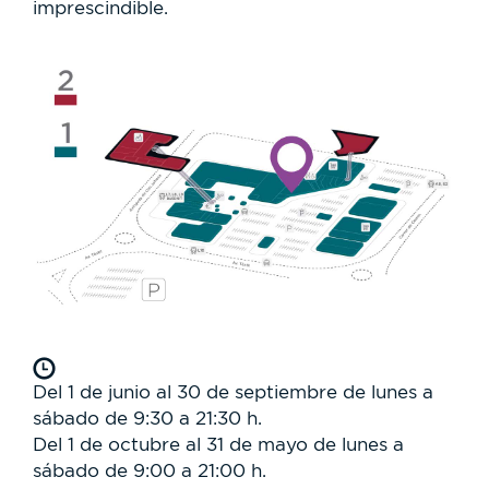
imprescindible.
Del 1 de junio al 30 de septiembre de lunes a
sábado de 9:30 a 21:30 h.
Del 1 de octubre al 31 de mayo de lunes a
sábado de 9:00 a 21:00 h.