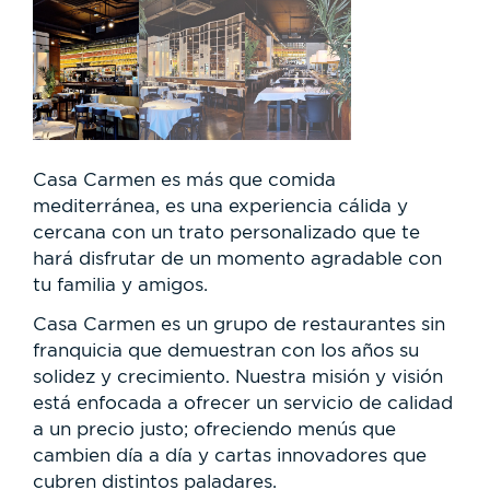
Casa Carmen es más que comida
mediterránea, es una experiencia cálida y
cercana con un trato personalizado que te
hará disfrutar de un momento agradable con
tu familia y amigos.
Casa Carmen es un grupo de restaurantes sin
franquicia que demuestran con los años su
solidez y crecimiento. Nuestra misión y visión
está enfocada a ofrecer un servicio de calidad
a un precio justo; ofreciendo menús que
cambien día a día y cartas innovadores que
cubren distintos paladares.