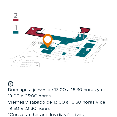
Domingo a jueves de 13:00 a 16:30 horas y de
19:00 a 23:00 horas.
Viernes y sábado de 13:00 a 16:30 horas y de
19:30 a 23:30 horas.
*Consultad horario los días festivos.