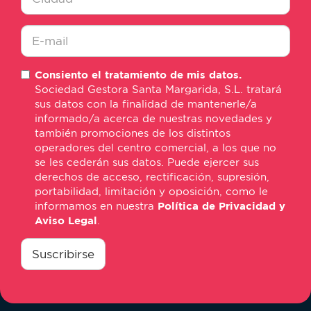
Ciudad
*
E-
Consiento el tratamiento de mis datos.
mail
Sociedad Gestora Santa Margarida, S.L. tratará
*
sus datos con la finalidad de mantenerle/a
informado/a acerca de nuestras novedades y
también promociones de los distintos
operadores del centro comercial, a los que no
se les cederán sus datos. Puede ejercer sus
derechos de acceso, rectificación, supresión,
portabilidad, limitación y oposición, como le
informamos en nuestra
Política de Privacidad y
Aviso Legal
.
consentimiento
*
Suscribirse