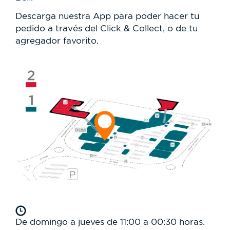
Descarga nuestra App para poder hacer tu
pedido a través del Click & Collect, o de tu
agregador favorito.
De domingo a jueves de 11:00 a 00:30 horas.