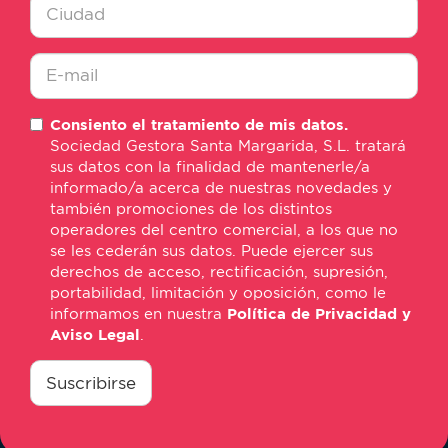
*
Ciudad
*
E-
Consiento el tratamiento de mis datos.
mail
Sociedad Gestora Santa Margarida, S.L. tratará
*
sus datos con la finalidad de mantenerle/a
informado/a acerca de nuestras novedades y
también promociones de los distintos
operadores del centro comercial, a los que no
se les cederán sus datos. Puede ejercer sus
derechos de acceso, rectificación, supresión,
portabilidad, limitación y oposición, como le
informamos en nuestra
Política de Privacidad y
Aviso Legal
.
consentimiento
*
Suscribirse