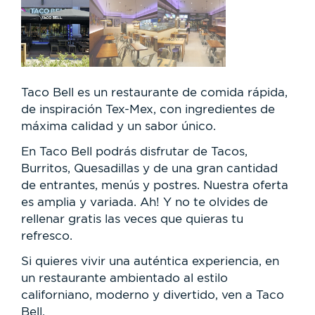
Taco Bell es un restaurante de comida rápida,
de inspiración Tex-Mex, con ingredientes de
máxima calidad y un sabor único.
En Taco Bell podrás disfrutar de Tacos,
Burritos, Quesadillas y de una gran cantidad
de entrantes, menús y postres. Nuestra oferta
es amplia y variada. Ah! Y no te olvides de
rellenar gratis las veces que quieras tu
refresco.
Si quieres vivir una auténtica experiencia, en
un restaurante ambientado al estilo
californiano, moderno y divertido, ven a Taco
Bell.