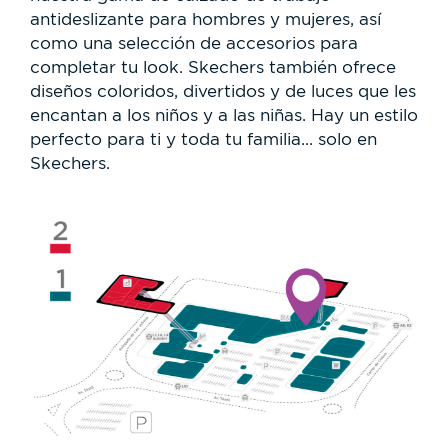
antideslizante para hombres y mujeres, así
como una selección de accesorios para
completar tu look. Skechers también ofrece
diseños coloridos, divertidos y de luces que les
encantan a los niños y a las niñas. Hay un estilo
perfecto para ti y toda tu familia... solo en
Skechers.