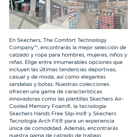
En Skechers, The Comfort Technology
Company™, encontrarás la mejor selección de
calzado y ropa para hombres, mujeres, niños y
niñas. Elige entre innumerables opciones que
incluyen las últimas tendencias deportivas,
casual y de moda, así como elegantes
sandalias y botas. Nuestras colecciones
ofrecen una gama de características
innovadoras como las plantillas Skechers Air-
Cooled Memory Foam®, la tecnología
Skechers Hands Free Slip-ins® y Skechers
Tecnología Arch Fit® para un experiencia
única de comodidad. Además, encontrarás
nuestra gama de calzado de trabajo