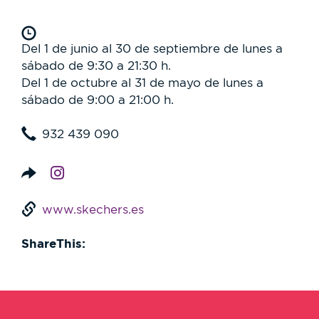
Del 1 de junio al 30 de septiembre de lunes a
sábado de 9:30 a 21:30 h.
Del 1 de octubre al 31 de mayo de lunes a
sábado de 9:00 a 21:00 h.
932 439 090
www.skechers.es
ShareThis: