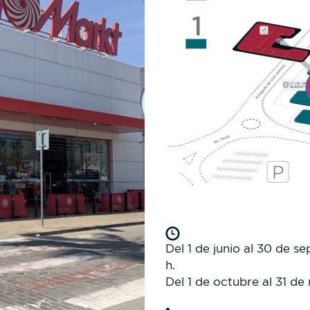
Del 1 de junio al 30 de s
h.
Del 1 de octubre al 31 de