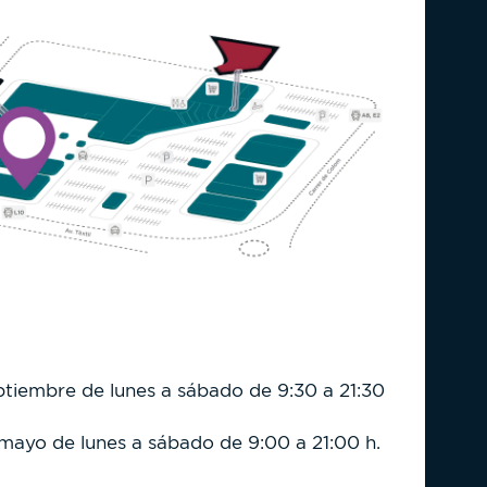
eptiembre de lunes a sábado de 9:30 a 21:30
 mayo de lunes a sábado de 9:00 a 21:00 h.