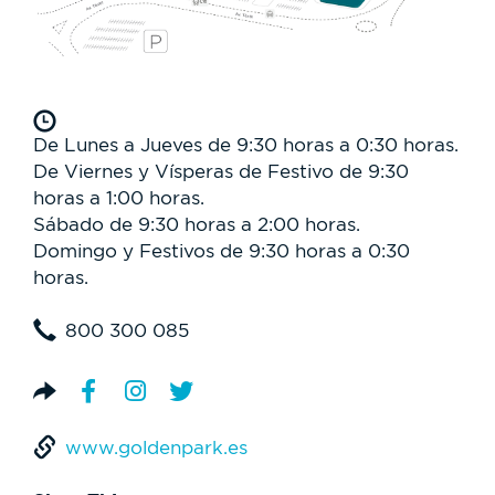
De Lunes a Jueves de 9:30 horas a 0:30 horas.
De Viernes y Vísperas de Festivo de 9:30
horas a 1:00 horas.
Sábado de 9:30 horas a 2:00 horas.
Domingo y Festivos de 9:30 horas a 0:30
horas.
800 300 085
www.goldenpark.es