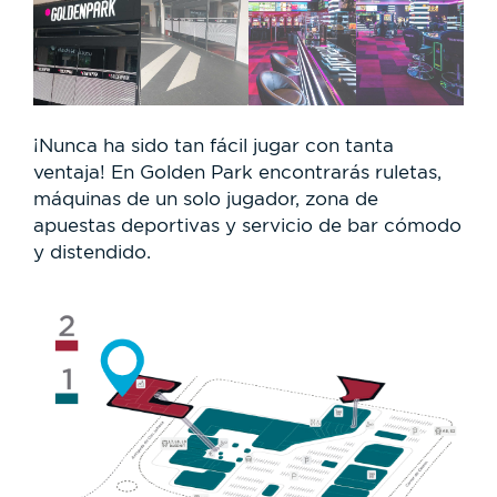
¡Nunca ha sido tan fácil jugar con tanta
ventaja! En Golden Park encontrarás ruletas,
máquinas de un solo jugador, zona de
apuestas deportivas y servicio de bar cómodo
y distendido.