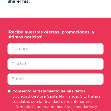
ShareThis:
¡Recibe nuestras ofertas, promociones, y
últimas noticias!
Nombre
*
Ciudad
*
E-
Consiento el tratamiento de mis datos.
mail
Sociedad Gestora Santa Margarida, S.L. tratará
*
sus datos con la finalidad de mantenerle/a
informado/a acerca de nuestras novedades y