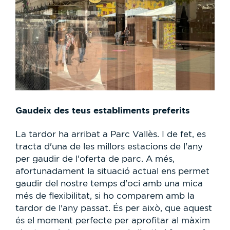
Gaudeix des teus establiments preferits
La tardor ha arribat a Parc Vallès. I de fet, es
tracta d'una de les millors estacions de l'any
per gaudir de l'oferta de parc. A més,
afortunadament la situació actual ens permet
gaudir del nostre temps d'oci amb una mica
més de flexibilitat, si ho comparem amb la
tardor de l'any passat. És per això, que aquest
és el moment perfecte per aprofitar al màxim