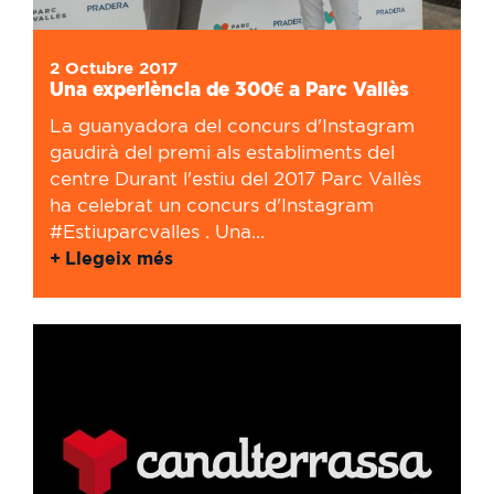
2 Octubre 2017
Una experiència de 300€ a Parc Vallès
La guanyadora del concurs d'Instagram
gaudirà del premi als establiments del
centre Durant l'estiu del 2017 Parc Vallès
ha celebrat un concurs d'Instagram
#Estiuparcvalles . Una...
Llegeix més