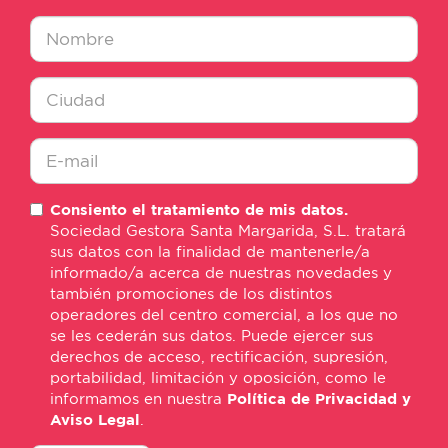
Nombre
*
Ciudad
*
E-
Consiento el tratamiento de mis datos.
mail
Sociedad Gestora Santa Margarida, S.L. tratará
*
sus datos con la finalidad de mantenerle/a
informado/a acerca de nuestras novedades y
también promociones de los distintos
operadores del centro comercial, a los que no
se les cederán sus datos. Puede ejercer sus
derechos de acceso, rectificación, supresión,
portabilidad, limitación y oposición, como le
informamos en nuestra
Política de Privacidad y
Aviso Legal
.
consentimiento