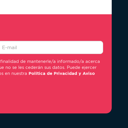
-
 finalidad de mantenerle/a informado/a acerca
ail
e no se les cederán sus datos. Puede ejercer
mos en nuestra
Política de Privacidad y Aviso