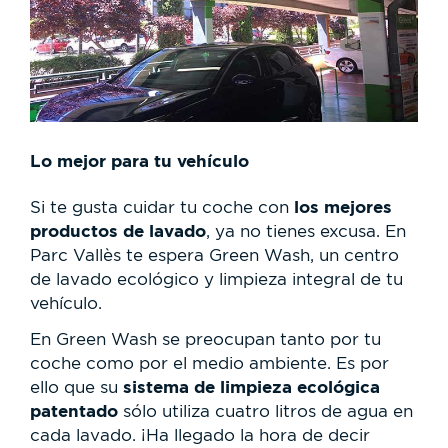
Lo mejor para tu vehículo
los mejores
Si te gusta cuidar tu coche con
productos de lavado
, ya no tienes excusa. En
Parc Vallès te espera Green Wash, un centro
de lavado ecológico y limpieza integral de tu
vehículo.
En Green Wash se preocupan tanto por tu
coche como por el medio ambiente. Es por
sistema de limpieza ecológica
ello que su
patentado
sólo utiliza cuatro litros de agua en
cada lavado. ¡Ha llegado la hora de decir