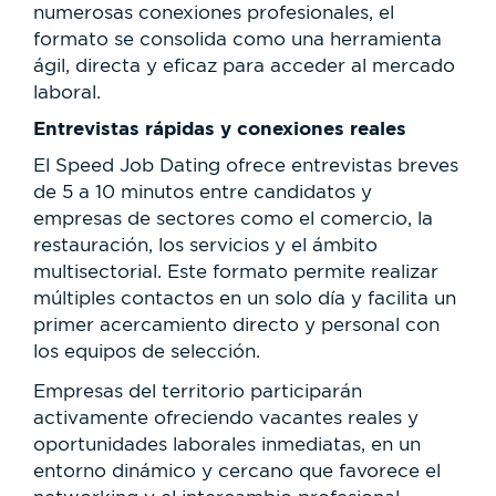
numerosas conexiones profesionales, el
formato se consolida como una herramienta
ágil, directa y eficaz para acceder al mercado
laboral.
Entrevistas rápidas y conexiones reales
El Speed Job Dating ofrece entrevistas breves
de 5 a 10 minutos entre candidatos y
empresas de sectores como el comercio, la
restauración, los servicios y el ámbito
multisectorial. Este formato permite realizar
múltiples contactos en un solo día y facilita un
primer acercamiento directo y personal con
los equipos de selección.
Empresas del territorio participarán
activamente ofreciendo vacantes reales y
oportunidades laborales inmediatas, en un
entorno dinámico y cercano que favorece el