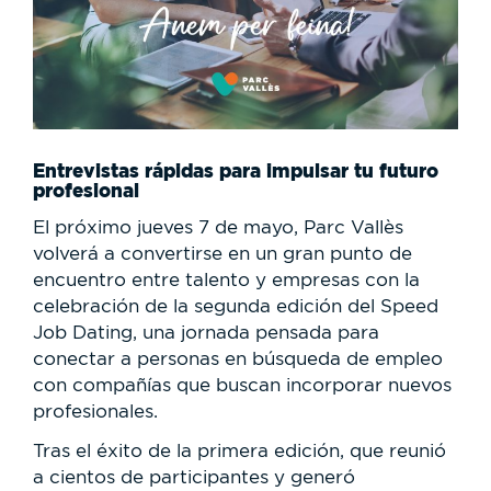
Entrevistas rápidas para impulsar tu futuro
profesional
El próximo jueves 7 de mayo, Parc Vallès
volverá a convertirse en un gran punto de
encuentro entre talento y empresas con la
celebración de la segunda edición del Speed
Job Dating, una jornada pensada para
conectar a personas en búsqueda de empleo
con compañías que buscan incorporar nuevos
profesionales.
Tras el éxito de la primera edición, que reunió
a cientos de participantes y generó