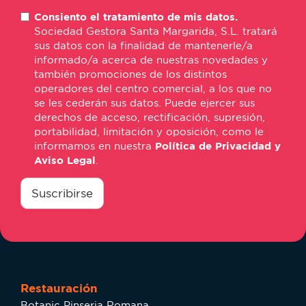
E-
Consiento el tratamiento de mis datos.
mail
Sociedad Gestora Santa Margarida, S.L. tratará
*
sus datos con la finalidad de mantenerle/a
informado/a acerca de nuestras novedades y
también promociones de los distintos
operadores del centro comercial, a los que no
se les cederán sus datos. Puede ejercer sus
derechos de acceso, rectificación, supresión,
portabilidad, limitación y oposición, como le
informamos en nuestra
Política de Privacidad y
Aviso Legal
.
consentimiento
*
Suscribirse
Restauración
Botanic Pinseria Romana