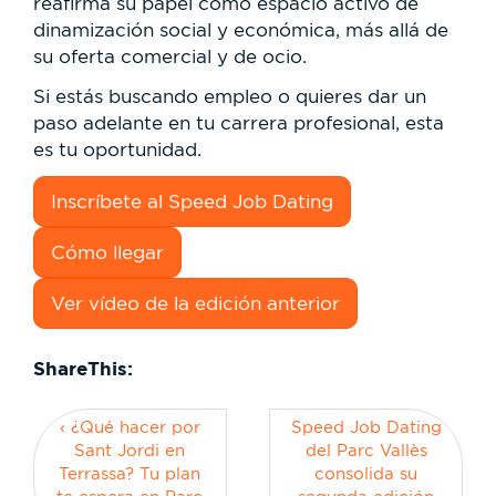
reafirma su papel como espacio activo de
dinamización social y económica, más allá de
su oferta comercial y de ocio.
Si estás buscando empleo o quieres dar un
paso adelante en tu carrera profesional, esta
es tu oportunidad.
Inscríbete al Speed Job Dating
Cómo llegar
Ver vídeo de la edición anterior
ShareThis:
‹ ¿Qué hacer por
Speed Job Dating
Sant Jordi en
del Parc Vallès
Terrassa? Tu plan
consolida su