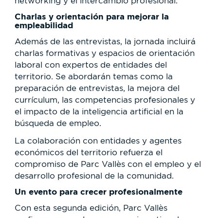
networking y el intercambio profesional.
Charlas y orientación para mejorar la
empleabilidad
Además de las entrevistas, la jornada incluirá
charlas formativas y espacios de orientación
laboral con expertos de entidades del
territorio. Se abordarán temas como la
preparación de entrevistas, la mejora del
currículum, las competencias profesionales y
el impacto de la inteligencia artificial en la
búsqueda de empleo.
La colaboración con entidades y agentes
económicos del territorio refuerza el
compromiso de Parc Vallès con el empleo y el
desarrollo profesional de la comunidad.
Un evento para crecer profesionalmente
Con esta segunda edición, Parc Vallès