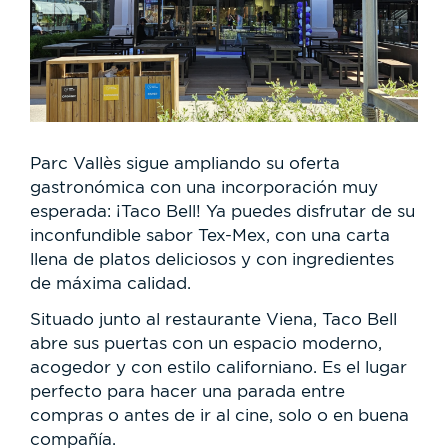
Parc Vallès sigue ampliando su oferta
gastronómica con una incorporación muy
esperada: ¡Taco Bell! Ya puedes disfrutar de su
inconfundible sabor Tex-Mex, con una carta
llena de platos deliciosos y con ingredientes
de máxima calidad.
Situado junto al restaurante Viena, Taco Bell
abre sus puertas con un espacio moderno,
acogedor y con estilo californiano. Es el lugar
perfecto para hacer una parada entre
compras o antes de ir al cine, solo o en buena
compañía.