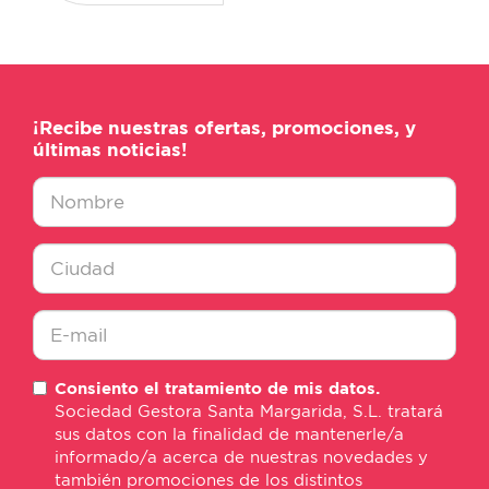
¡Recibe nuestras ofertas, promociones, y
últimas noticias!
Nombre
*
Ciudad
*
E-
Consiento el tratamiento de mis datos.
mail
Sociedad Gestora Santa Margarida, S.L. tratará
*
sus datos con la finalidad de mantenerle/a
informado/a acerca de nuestras novedades y
también promociones de los distintos