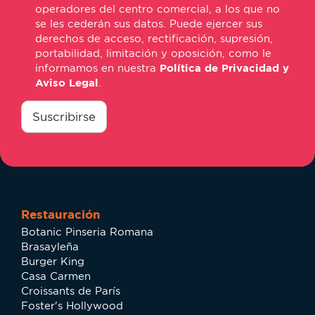
operadores del centro comercial, a los que no
se les cederán sus datos. Puede ejercer sus
derechos de acceso, rectificación, supresión,
portabilidad, limitación y oposición, como le
informamos en nuestra
Política de Privacidad y
Aviso Legal
.
consentimiento
*
Suscribirse
Restauración
Botanic Pinseria Romana
Brasayleña
Burger King
Casa Carmen
Croissants de París
Foster's Hollywood