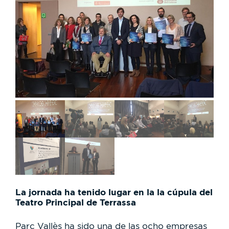
La jornada ha tenido lugar en la la cúpula del
Teatro Principal de Terrassa
Parc Vallès ha sido una de las ocho empresas