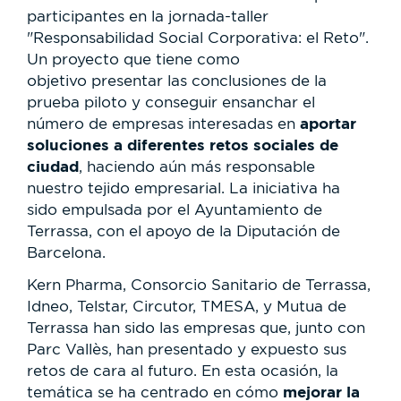
participantes en la jornada-taller
"Responsabilidad Social Corporativa: el Reto".
Un proyecto que tiene como
objetivo presentar las conclusiones de la
prueba piloto y conseguir ensanchar el
aportar
número de empresas interesadas en
soluciones a diferentes retos sociales de
ciudad
, haciendo aún más responsable
nuestro tejido empresarial. La iniciativa ha
sido empulsada por el Ayuntamiento de
Terrassa, con el apoyo de la Diputación de
Barcelona.
Kern Pharma, Consorcio Sanitario de Terrassa,
Idneo, Telstar, Circutor, TMESA, y Mutua de
Terrassa han sido las empresas que, junto con
Parc Vallès, han presentado y expuesto sus
retos de cara al futuro. En esta ocasión, la
mejorar la
temática se ha centrado en cómo