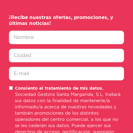
¡Recibe nuestras ofertas, promociones, y
últimas noticias!
Nombre
*
Ciudad
*
E-
Consiento el tratamiento de mis datos.
mail
Sociedad Gestora Santa Margarida, S.L. tratará
*
sus datos con la finalidad de mantenerle/a
informado/a acerca de nuestras novedades y
también promociones de los distintos
operadores del centro comercial, a los que no
se les cederán sus datos. Puede ejercer sus
derechos de acceso, rectificación, supresión,