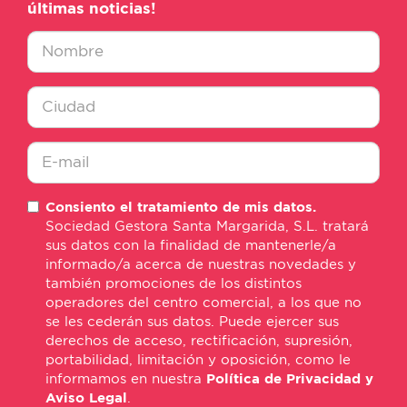
últimas noticias!
Nombre
*
Ciudad
*
E-
Consiento el tratamiento de mis datos.
mail
Sociedad Gestora Santa Margarida, S.L. tratará
*
sus datos con la finalidad de mantenerle/a
informado/a acerca de nuestras novedades y
también promociones de los distintos
operadores del centro comercial, a los que no
se les cederán sus datos. Puede ejercer sus
derechos de acceso, rectificación, supresión,
portabilidad, limitación y oposición, como le
informamos en nuestra
Política de Privacidad y
Aviso Legal
.