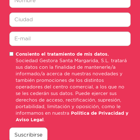
Nombre
*
Ciudad
*
E-
Consiento el tratamiento de mis datos.
mail
Sociedad Gestora Santa Margarida, S.L. tratará
*
sus datos con la finalidad de mantenerle/a
informado/a acerca de nuestras novedades y
también promociones de los distintos
operadores del centro comercial, a los que no
se les cederán sus datos. Puede ejercer sus
derechos de acceso, rectificación, supresión,
portabilidad, limitación y oposición, como le
informamos en nuestra
Política de Privacidad y
Aviso Legal
.
consentimiento
*
Suscribirse