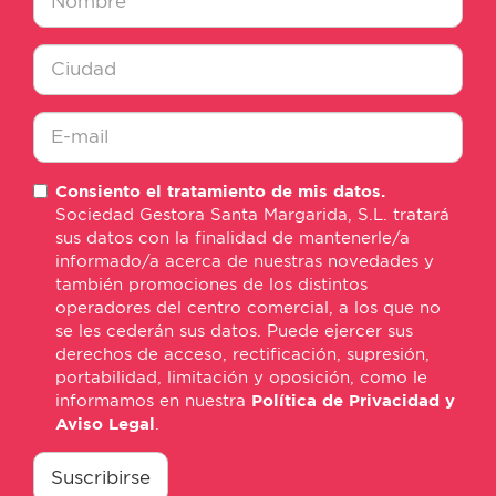
Nombre
*
Ciudad
*
E-
Consiento el tratamiento de mis datos.
mail
Sociedad Gestora Santa Margarida, S.L. tratará
*
sus datos con la finalidad de mantenerle/a
informado/a acerca de nuestras novedades y
también promociones de los distintos
operadores del centro comercial, a los que no
se les cederán sus datos. Puede ejercer sus
derechos de acceso, rectificación, supresión,
portabilidad, limitación y oposición, como le
informamos en nuestra
Política de Privacidad y
Aviso Legal
.
consentimiento
*
Suscribirse