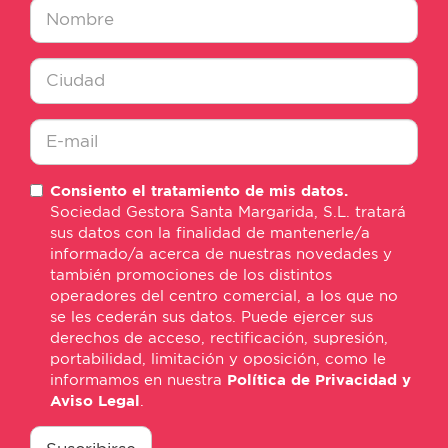
Nombre
*
Ciudad
*
E-
Consiento el tratamiento de mis datos.
mail
Sociedad Gestora Santa Margarida, S.L. tratará
*
sus datos con la finalidad de mantenerle/a
informado/a acerca de nuestras novedades y
también promociones de los distintos
operadores del centro comercial, a los que no
se les cederán sus datos. Puede ejercer sus
derechos de acceso, rectificación, supresión,
portabilidad, limitación y oposición, como le
informamos en nuestra
Política de Privacidad y
Aviso Legal
.
consentimiento
*