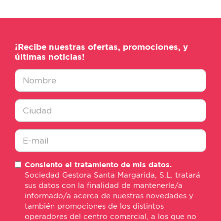
¡Recibe nuestras ofertas, promociones, y
últimas noticias!
Nombre
*
Ciudad
*
E-
Consiento el tratamiento de mis datos.
mail
Sociedad Gestora Santa Margarida, S.L. tratará
*
sus datos con la finalidad de mantenerle/a
informado/a acerca de nuestras novedades y
también promociones de los distintos
operadores del centro comercial, a los que no