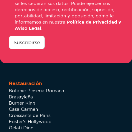
se les cederán sus datos. Puede ejercer sus
derechos de acceso, rectificación, supresión,
portabilidad, limitación y oposición, como le
informamos en nuestra
Política de Privacidad y
Aviso Legal
.
consentimiento
*
Suscribirse
Restauración
Botanic Pinseria Romana
Brasayleña
Burger King
Casa Carmen
Croissants de París
Foster's Hollywood
Gelati Dino