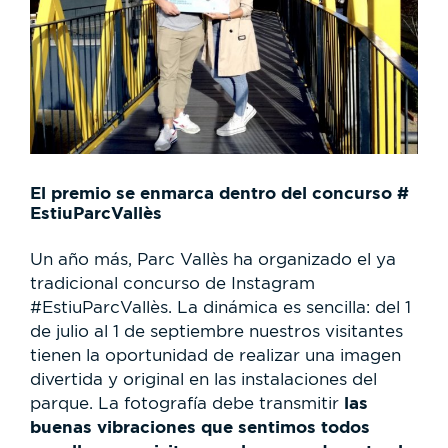
El premio se enmarca dentro del concurso #
EstiuParcVallès
Un año más, Parc Vallès ha organizado el ya
tradicional concurso de Instagram
#EstiuParcVallès. La dinámica es sencilla: del 1
de julio al 1 de septiembre nuestros visitantes
tienen la oportunidad de realizar una imagen
divertida y original en las instalaciones del
las
parque. La fotografía debe transmitir
buenas vibraciones que sentimos todos